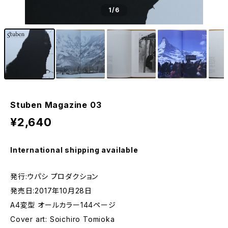
1
/6
Stuben Magazine 03
¥2,640
International shipping available
発行:ウパシ プロダクション
発売日:2017年10月28日
A4変型 オールカラー144ページ
Cover art: Soichiro Tomioka