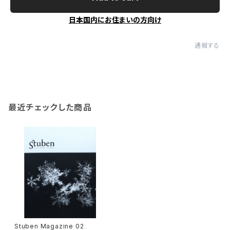
日本国内にお住まいの方向け
通報する
最近チェックした商品
Stuben Magazine 02