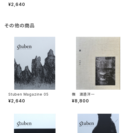
¥2,640
その他の商品
Stuben Magazine 05
橅 渡邉洋一
¥2,640
¥8,800