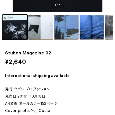
1
/7
Stuben Magazine 02
¥2,640
International shipping available
発行:ウパシ プロダクション
発売日:2016年10月18日
A4変型 オールカラー152ページ
Cover photo: Yuji Obata