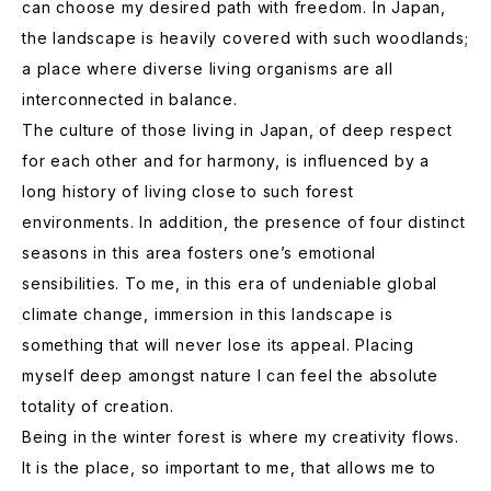
can choose my desired path with freedom. In Japan,
the landscape is heavily covered with such woodlands;
a place where diverse living organisms are all
interconnected in balance.
The culture of those living in Japan, of deep respect
for each other and for harmony, is influenced by a
long history of living close to such forest
environments. In addition, the presence of four distinct
seasons in this area fosters one’s emotional
sensibilities. To me, in this era of undeniable global
climate change, immersion in this landscape is
something that will never lose its appeal. Placing
myself deep amongst nature I can feel the absolute
totality of creation.
Being in the winter forest is where my creativity flows.
It is the place, so important to me, that allows me to