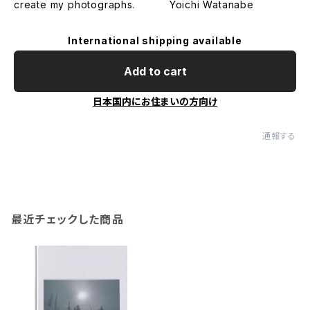
create my photographs. Yoichi Watanabe
International shipping available
Add to cart
日本国内にお住まいの方向け
通報する
最近チェックした商品