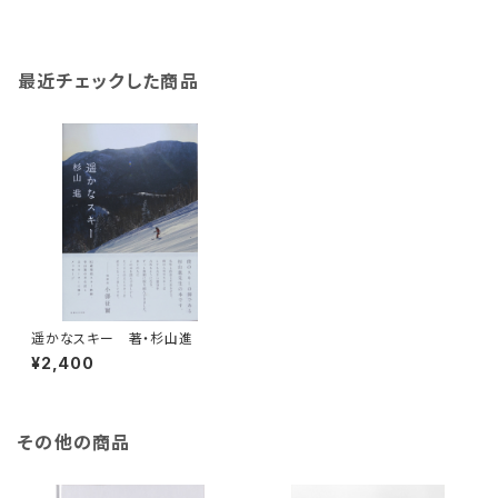
最近チェックした商品
遥かなスキー 著・杉山進
¥2,400
その他の商品