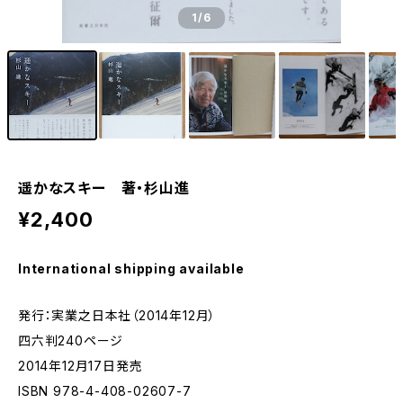
1
/6
遥かなスキー 著・杉山進
¥2,400
International shipping available
発行：実業之日本社（2014年12月）
四六判240ページ
2014年12月17日発売
ISBN 978-4-408-02607-7