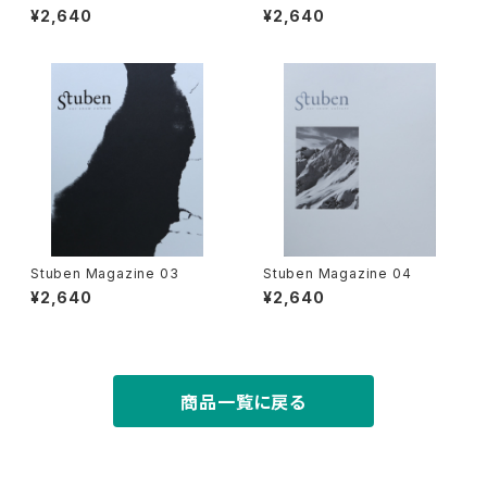
¥2,640
¥2,640
Stuben Magazine 03
Stuben Magazine 04
¥2,640
¥2,640
商品一覧に戻る