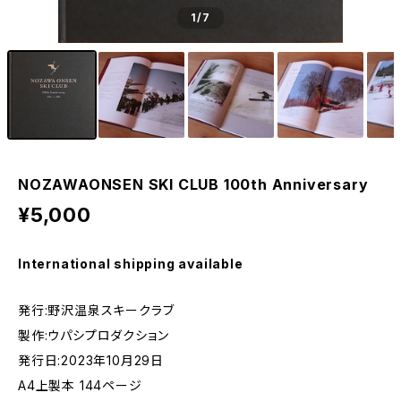
1
/7
NOZAWAONSEN SKI CLUB 100th Anniversary
¥5,000
International shipping available
発行:野沢温泉スキークラブ
製作:ウパシプロダクション
発行日:2023年10月29日
A4上製本 144ページ