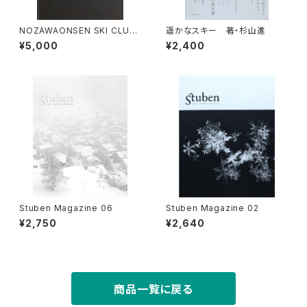
NOZAWAONSEN SKI CLUB
遥かなスキー 著・杉山進
100th Anniversary
¥5,000
¥2,400
Stuben Magazine 06
Stuben Magazine 02
¥2,750
¥2,640
商品一覧に戻る