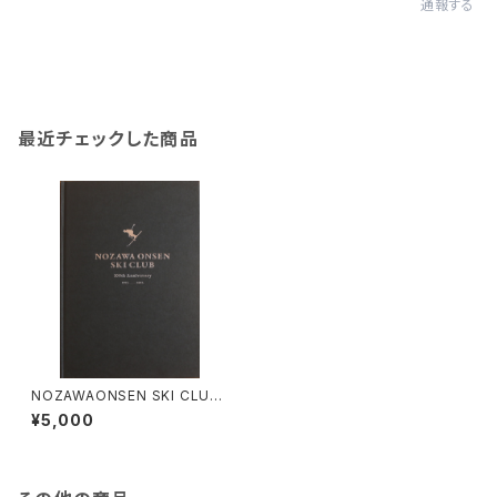
通報する
最近チェックした商品
NOZAWAONSEN SKI CLUB
100th Anniversary
¥5,000